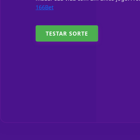
166Bet
TESTAR SORTE