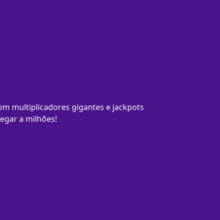
com multiplicadores gigantes e jackpots
egar a milhões!
?