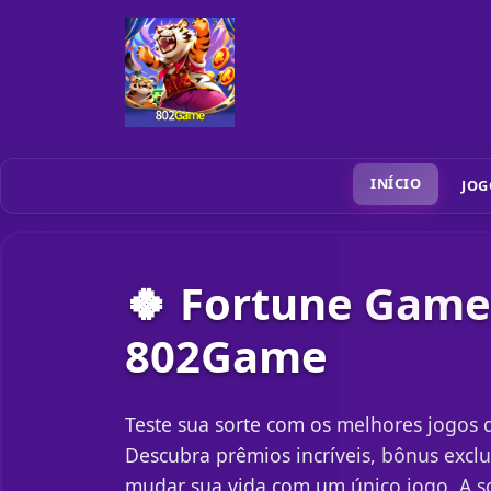
INÍCIO
JOG
🍀 Fortune Game
802Game
Teste sua sorte com os melhores jogos
Descubra prêmios incríveis, bônus exclu
mudar sua vida com um único jogo. A so