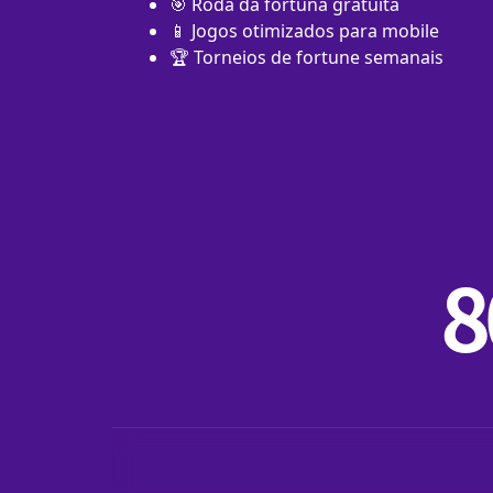
🎯 Roda da fortuna gratuita
📱 Jogos otimizados para mobile
🏆 Torneios de fortune semanais