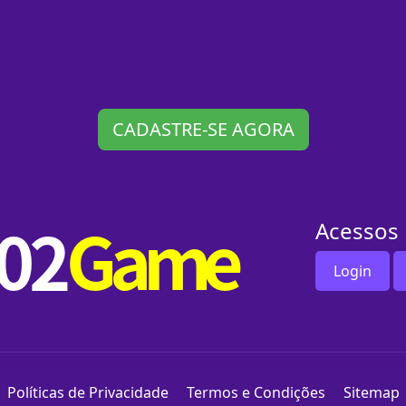
CADASTRE-SE AGORA
Acessos
Login
Políticas de Privacidade
Termos e Condições
Sitemap