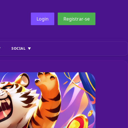
Login
Registrar-se
SOCIAL