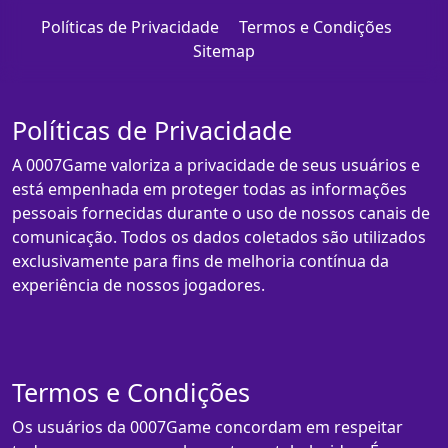
Políticas de Privacidade
Termos e Condições
Sitemap
Políticas de Privacidade
A 0007Game valoriza a privacidade de seus usuários e
está empenhada em proteger todas as informações
pessoais fornecidas durante o uso de nossos canais de
comunicação. Todos os dados coletados são utilizados
exclusivamente para fins de melhoria contínua da
experiência de nossos jogadores.
Termos e Condições
Os usuários da 0007Game concordam em respeitar