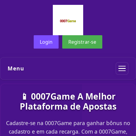
Login
Registrar-se
Menu
📱 0007Game A Melhor
Plataforma de Apostas
Cadastre-se na 0007Game para ganhar bônus no
cadastro e em cada recarga. Com a 0007Game,