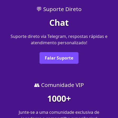
💬 Suporte Direto
Chat
Suporte direto via Telegram, respostas rápidas e
atendimento personalizado!
Falar Suporte
👥 Comunidade VIP
1000+
Junte-se a uma comunidade exclusiva de