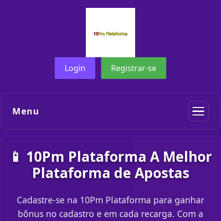
Login
Registrar-se
Menu
📱 10Pm Plataforma A Melhor
Plataforma de Apostas
Cadastre-se na 10Pm Plataforma para ganhar
bônus no cadastro e em cada recarga. Com a