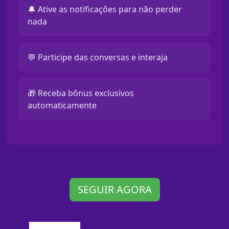
🔔 Ative as notificações para não perder
nada
💬 Participe das conversas e interaja
🎁 Receba bônus exclusivos
automaticamente
SEGUIR AGORA