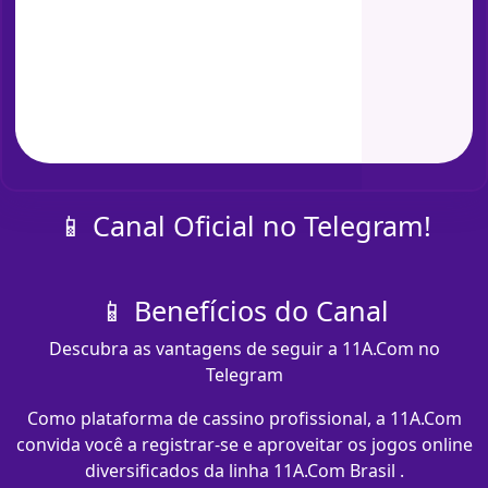
📱 Canal Oficial no Telegram!
📱 Benefícios do Canal
Descubra as vantagens de seguir a 11A.Com no
Telegram
Como plataforma de cassino profissional, a 11A.Com
convida você a registrar-se e aproveitar os jogos online
diversificados da linha 11A.Com Brasil .