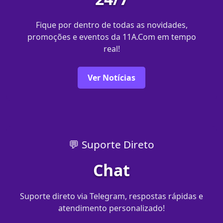
Fique por dentro de todas as novidades,
promoções e eventos da 11A.Com em tempo
real!
Ver Notícias
💬 Suporte Direto
Chat
Suporte direto via Telegram, respostas rápidas e
atendimento personalizado!