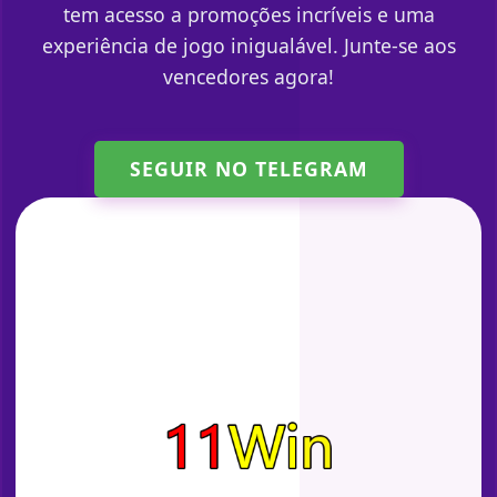
tem acesso a promoções incríveis e uma
experiência de jogo inigualável. Junte-se aos
vencedores agora!
SEGUIR NO TELEGRAM