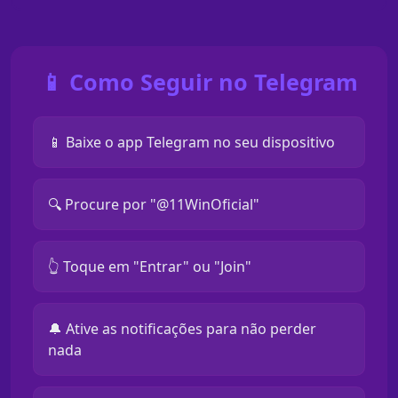
📱 Como Seguir no Telegram
📱 Baixe o app Telegram no seu dispositivo
🔍 Procure por "@11WinOficial"
👆 Toque em "Entrar" ou "Join"
🔔 Ative as notificações para não perder
nada