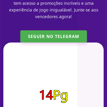
tem acesso a promoções incríveis e uma
experiência de jogo inigualável. Junte-se aos
vencedores agora!
SEGUIR NO TELEGRAM