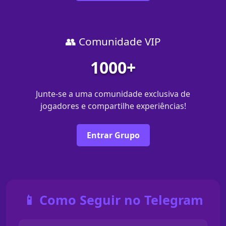
👥 Comunidade VIP
1000+
Junte-se a uma comunidade exclusiva de
jogadores e compartilhe experiências!
Entrar Grupo
📱 Como Seguir no Telegram