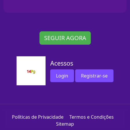
SEGUIR AGORA
Acessos
Login
Registrar-se
Políticas de Privacidade
Termos e Condições
Sitemap