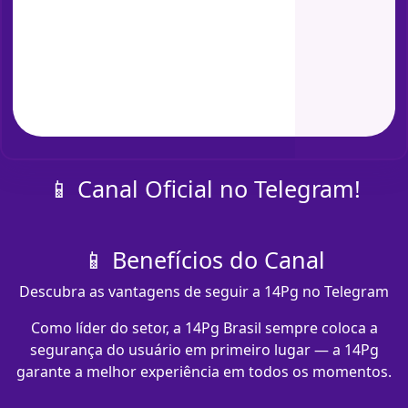
📱 Canal Oficial no Telegram!
📱 Benefícios do Canal
Descubra as vantagens de seguir a 14Pg no Telegram
Como líder do setor, a 14Pg Brasil sempre coloca a
segurança do usuário em primeiro lugar — a 14Pg
garante a melhor experiência em todos os momentos.