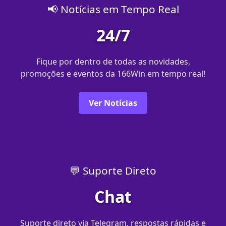
📢 Notícias em Tempo Real
24/7
Fique por dentro de todas as novidades,
promoções e eventos da 166Win em tempo real!
Ver Notícias
💬 Suporte Direto
Chat
Suporte direto via Telegram, respostas rápidas e