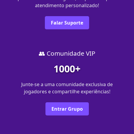
atendimento personalizado!
Falar Suporte
👥 Comunidade VIP
1000+
Junte-se a uma comunidade exclusiva de
jogadores e compartilhe experiências!
Entrar Grupo