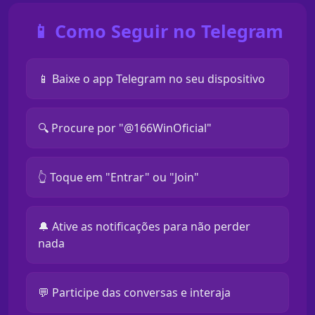
📱 Como Seguir no Telegram
📱 Baixe o app Telegram no seu dispositivo
🔍 Procure por "@166WinOficial"
👆 Toque em "Entrar" ou "Join"
🔔 Ative as notificações para não perder
nada
💬 Participe das conversas e interaja