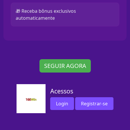
🎁 Receba bônus exclusivos
automaticamente
SEGUIR AGORA
Acessos
Login
Registrar-se