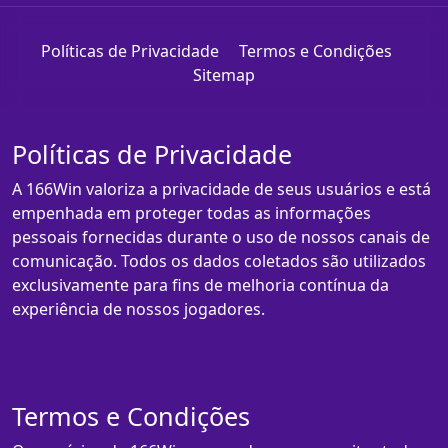
Políticas de Privacidade
Termos e Condições
Sitemap
Políticas de Privacidade
A 166Win valoriza a privacidade de seus usuários e está
empenhada em proteger todas as informações
pessoais fornecidas durante o uso de nossos canais de
comunicação. Todos os dados coletados são utilizados
exclusivamente para fins de melhoria contínua da
experiência de nossos jogadores.
Termos e Condições