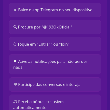
📱 Baixe o app Telegram no seu dispositivo
🔍 Procure por "@193OkOficial"
👆 Toque em "Entrar" ou "Join"
🔔 Ative as notificações para não perder
nada
💬 Participe das conversas e interaja
🎁 Receba bônus exclusivos
automaticamente