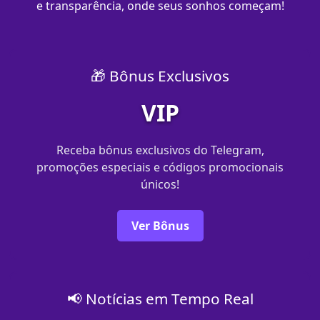
e transparência, onde seus sonhos começam!
🎁 Bônus Exclusivos
VIP
Receba bônus exclusivos do Telegram,
promoções especiais e códigos promocionais
únicos!
Ver Bônus
📢 Notícias em Tempo Real