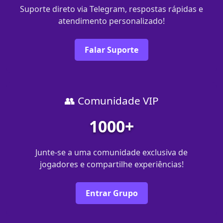
Suporte direto via Telegram, respostas rápidas e
atendimento personalizado!
Falar Suporte
👥 Comunidade VIP
1000+
Junte-se a uma comunidade exclusiva de
jogadores e compartilhe experiências!
Entrar Grupo