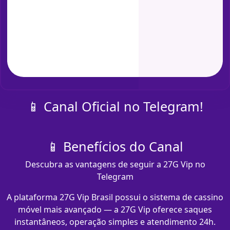
📱 Canal Oficial no Telegram!
📱 Benefícios do Canal
Descubra as vantagens de seguir a 27G Vip no
Telegram
A plataforma 27G Vip Brasil possui o sistema de cassino
móvel mais avançado — a 27G Vip oferece saques
instantâneos, operação simples e atendimento 24h.