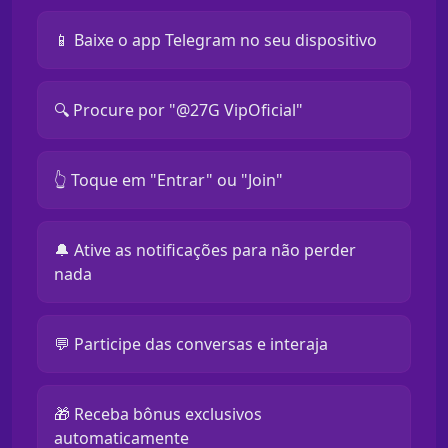
📱 Baixe o app Telegram no seu dispositivo
🔍 Procure por "@27G VipOficial"
👆 Toque em "Entrar" ou "Join"
🔔 Ative as notificações para não perder
nada
💬 Participe das conversas e interaja
🎁 Receba bônus exclusivos
automaticamente