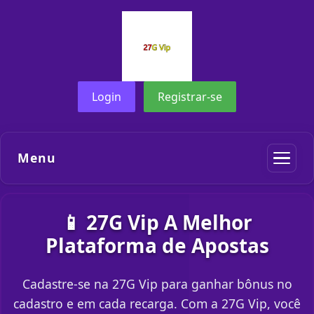
Login
Registrar-se
Menu
📱 27G Vip A Melhor
Plataforma de Apostas
Cadastre-se na 27G Vip para ganhar bônus no
cadastro e em cada recarga. Com a 27G Vip, você