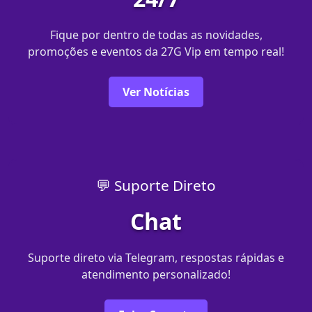
Fique por dentro de todas as novidades,
promoções e eventos da 27G Vip em tempo real!
Ver Notícias
💬 Suporte Direto
Chat
Suporte direto via Telegram, respostas rápidas e
atendimento personalizado!