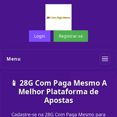
Login
Registrar-se
Menu
📱 28G Com Paga Mesmo A
Melhor Plataforma de
Apostas
Cadastre-se na 28G Com Paga Mesmo para