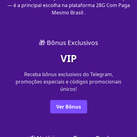
— é a principal escolha na plataforma 28G Com Paga
Mesmo Brasil .
🎁 Bônus Exclusivos
VIP
Receba bônus exclusivos do Telegram,
promoções especiais e códigos promocionais
únicos!
Ver Bônus