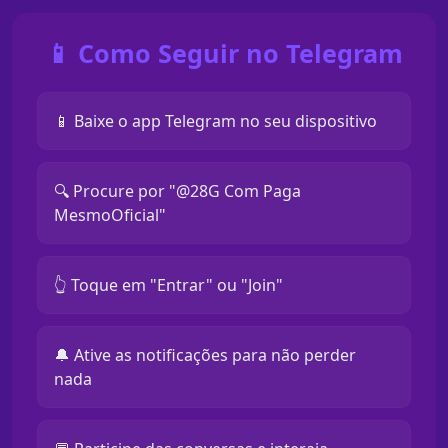
📱 Como Seguir no Telegram
📱 Baixe o app Telegram no seu dispositivo
🔍 Procure por "@28G Com Paga
MesmoOficial"
👆 Toque em "Entrar" ou "Join"
🔔 Ative as notificações para não perder
nada