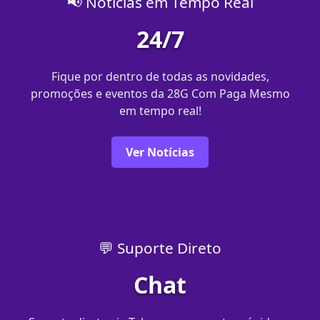
📢 Notícias em Tempo Real
24/7
Fique por dentro de todas as novidades,
promoções e eventos da 28G Com Paga Mesmo
em tempo real!
Ver Notícias
💬 Suporte Direto
Chat