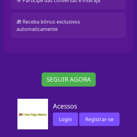
💬 Participe das conversas e interaja
🎁 Receba bônus exclusivos
automaticamente
SEGUIR AGORA
Acessos
Login
Registrar-se