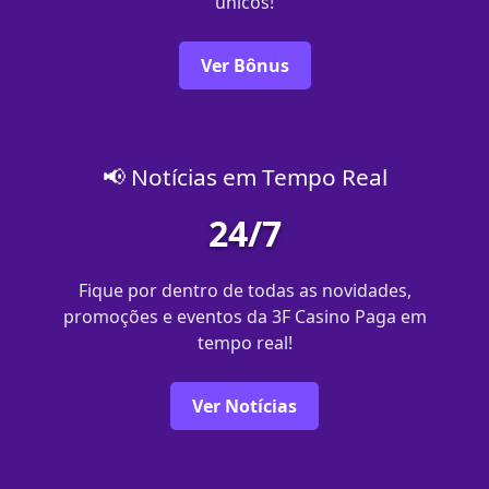
únicos!
Ver Bônus
📢 Notícias em Tempo Real
24/7
Fique por dentro de todas as novidades,
promoções e eventos da 3F Casino Paga em
tempo real!
Ver Notícias