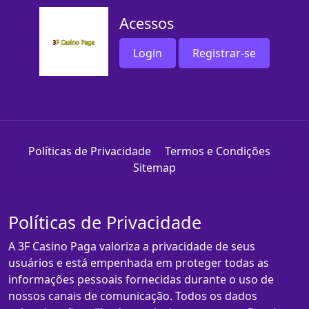
Acessos
Login
Registrar-se
Políticas de Privacidade
Termos e Condições
Sitemap
Políticas de Privacidade
A 3F Casino Paga valoriza a privacidade de seus
usuários e está empenhada em proteger todas as
informações pessoais fornecidas durante o uso de
nossos canais de comunicação. Todos os dados