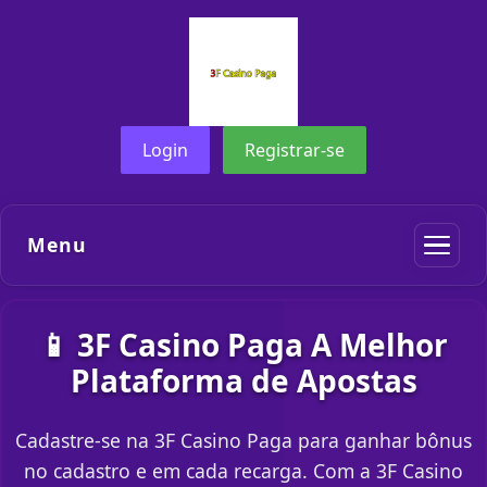
Login
Registrar-se
Menu
📱 3F Casino Paga A Melhor
Plataforma de Apostas
Cadastre-se na 3F Casino Paga para ganhar bônus
no cadastro e em cada recarga. Com a 3F Casino