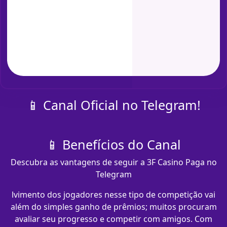
📱 Canal Oficial no Telegram!
📱 Benefícios do Canal
Descubra as vantagens de seguir a 3F Casino Paga no
Telegram
lvimento dos jogadores nesse tipo de competição vai
além do simples ganho de prêmios; muitos procuram
avaliar seu progresso e competir com amigos. Com