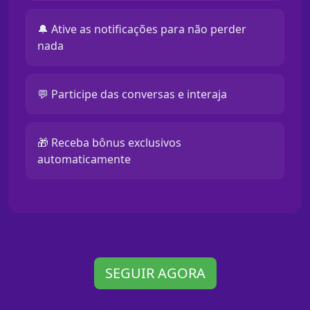
🔔 Ative as notificações para não perder
nada
💬 Participe das conversas e interaja
🎁 Receba bônus exclusivos
automaticamente
SEGUIR AGORA