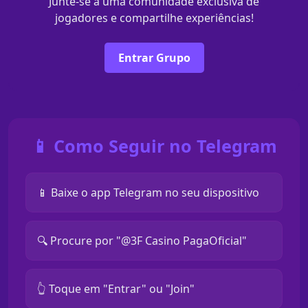
Junte-se a uma comunidade exclusiva de
jogadores e compartilhe experiências!
Entrar Grupo
📱 Como Seguir no Telegram
📱 Baixe o app Telegram no seu dispositivo
🔍 Procure por "@3F Casino PagaOficial"
👆 Toque em "Entrar" ou "Join"