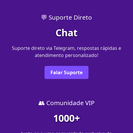
💬 Suporte Direto
Chat
Suporte direto via Telegram, respostas rápidas e
atendimento personalizado!
Falar Suporte
👥 Comunidade VIP
1000+