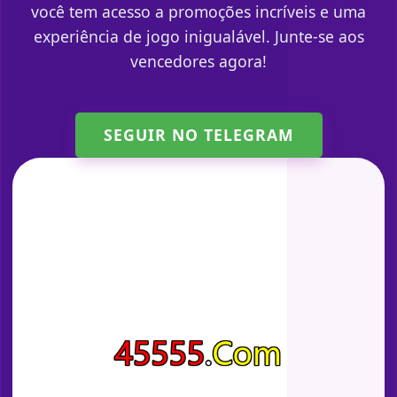
você tem acesso a promoções incríveis e uma
experiência de jogo inigualável. Junte-se aos
vencedores agora!
SEGUIR NO TELEGRAM