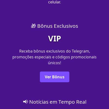
celular.
🎁 Bônus Exclusivos
VIP
Receba bônus exclusivos do Telegram,
promoções especiais e códigos promocionais
únicos!
Ver Bônus
📢 Notícias em Tempo Real