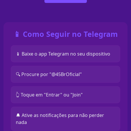
📱 Como Seguir no Telegram
📱 Baixe o app Telegram no seu dispositivo
🔍 Procure por "@45BrOficial"
👆 Toque em "Entrar" ou "Join"
🔔 Ative as notificações para não perder
nada