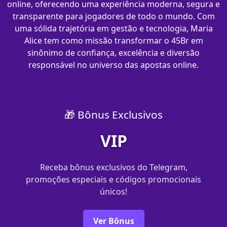
online, oferecendo uma experiência moderna, segura e
transparente para jogadores de todo o mundo. Com
uma sólida trajetória em gestão e tecnologia, Maria
Alice tem como missão transformar o 45Br em
sinônimo de confiança, excelência e diversão
responsável no universo das apostas online.
🎁 Bônus Exclusivos
VIP
Receba bônus exclusivos do Telegram,
promoções especiais e códigos promocionais
únicos!
Ver Bônus