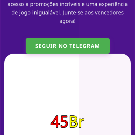
acesso a promoções incríveis e uma experiência
de jogo inigualável. Junte-se aos vencedores
agora!
SEGUIR NO TELEGRAM