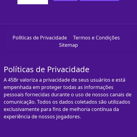
Políticas de Privacidade
Termos e Condições
Sitemap
Políticas de Privacidade
A 45Br valoriza a privacidade de seus usuários e está
empenhada em proteger todas as informações
pessoais fornecidas durante o uso de nossos canais de
comunicação. Todos os dados coletados são utilizados
exclusivamente para fins de melhoria contínua da
experiência de nossos jogadores.