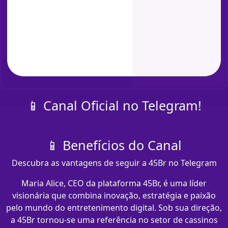
📱 Canal Oficial no Telegram!
📱 Benefícios do Canal
Descubra as vantagens de seguir a 45Br no Telegram
Maria Alice, CEO da plataforma 45Br, é uma líder
visionária que combina inovação, estratégia e paixão
pelo mundo do entretenimento digital. Sob sua direção,
a 45Br tornou-se uma referência no setor de cassinos