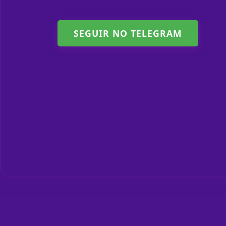
SEGUIR NO TELEGRAM