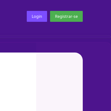
Login
Registrar-se