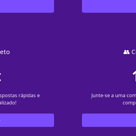
reto
👥 
t
espostas rápidas e
Junte-se a uma com
lizado!
compa
e