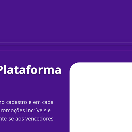
 Plataforma
no cadastro e em cada
promoções incríveis e
unte-se aos vencedores