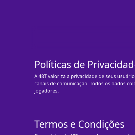
Políticas de Privacida
A 48T valoriza a privacidade de seus usuár
canais de comunicação. Todos os dados cole
jogadores.
Termos e Condições