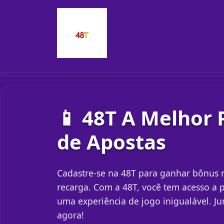
📱 48T A Melhor
de Apostas
Cadastre-se na 48T para ganhar bônus 
recarga. Com a 48T, você tem acesso a 
uma experiência de jogo inigualável. J
agora!