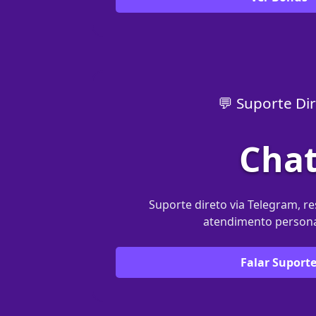
💬 Suporte Di
Cha
Suporte direto via Telegram, r
atendimento persona
Falar Suport