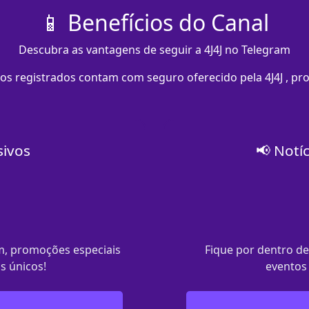
📱 Benefícios do Canal
Descubra as vantagens de seguir a 4J4J no Telegram
ros registrados contam com seguro oferecido pela 4J4J , pr
sivos
📢 Notí
m, promoções especiais
Fique por dentro d
s únicos!
eventos 