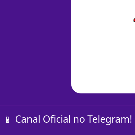
📱 Canal Oficial no Telegram!