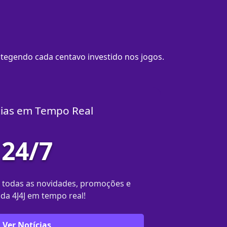
otegendo cada centavo investido nos jogos.
cias em Tempo Real
24/7
e todas as novidades, promoções e
da 4J4J em tempo real!
Ver Notícias