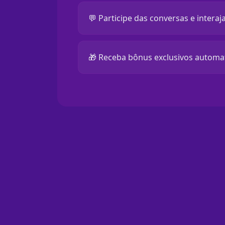
💬 Participe das conversas e interaj
🎁 Receba bônus exclusivos autom