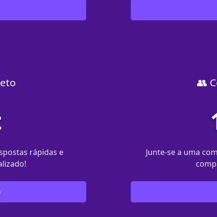
reto
👥 
t
espostas rápidas e
Junte-se a uma com
lizado!
compa
e