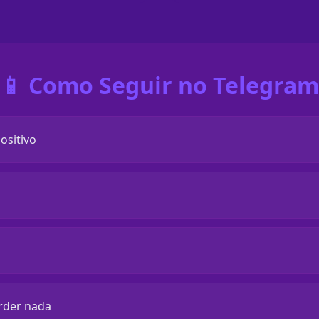
📱 Como Seguir no Telegram
ositivo
erder nada