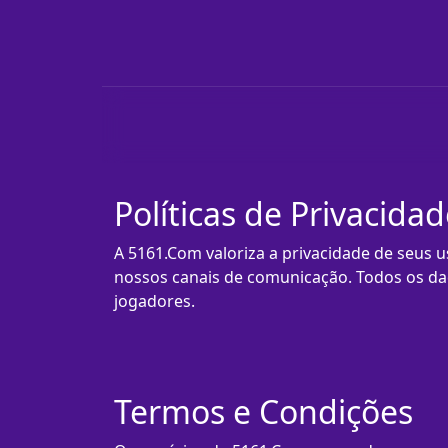
Políticas de Privacida
A 5161.Com valoriza a privacidade de seus 
nossos canais de comunicação. Todos os dad
jogadores.
Termos e Condições