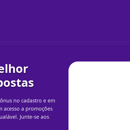
elhor
postas
bônus no cadastro e em
em acesso a promoções
ualável. Junte-se aos