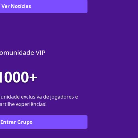
Ver Notícias
Comunidade VIP
1000+
unidade exclusiva de jogadores e
rtilhe experiências!
Entrar Grupo