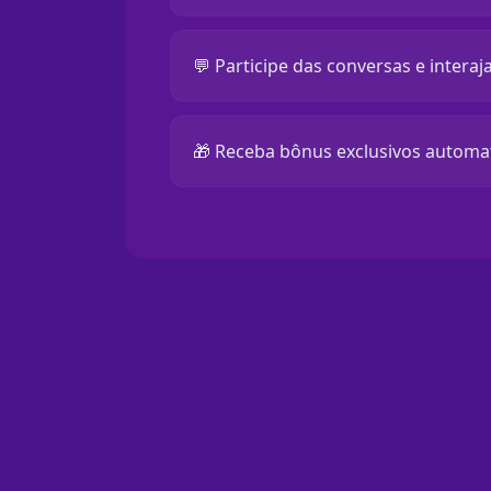
💬 Participe das conversas e interaj
🎁 Receba bônus exclusivos autom