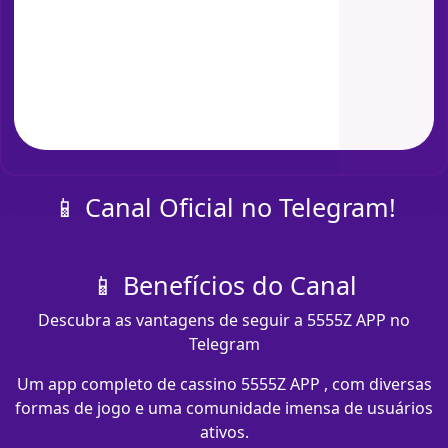
📱 Canal Oficial no Telegram!
📱 Benefícios do Canal
Descubra as vantagens de seguir a 5555Z APP no
Telegram
Um app completo de cassino 5555Z APP , com diversas
formas de jogo e uma comunidade imensa de usuários
ativos.