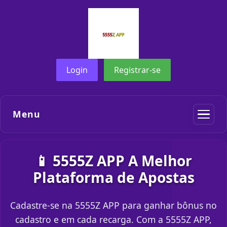
Login
Registrar-se
Menu
📱 5555Z APP A Melhor
Plataforma de Apostas
Cadastre-se na 5555Z APP para ganhar bônus no
cadastro e em cada recarga. Com a 5555Z APP,