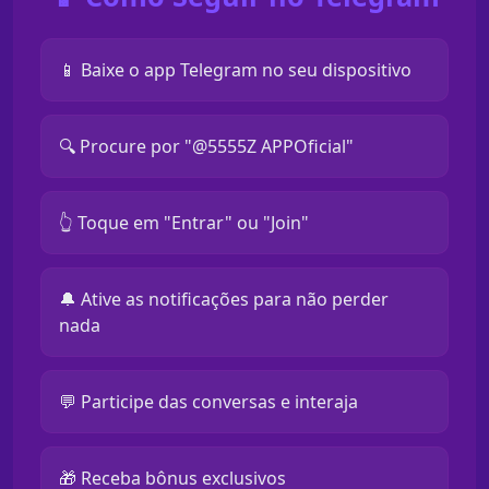
📱 Baixe o app Telegram no seu dispositivo
🔍 Procure por "@5555Z APPOficial"
👆 Toque em "Entrar" ou "Join"
🔔 Ative as notificações para não perder
nada
💬 Participe das conversas e interaja
🎁 Receba bônus exclusivos