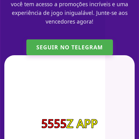
você tem acesso a promoções incríveis e uma
experiência de jogo inigualável. Junte-se aos
vencedores agora!
SEGUIR NO TELEGRAM