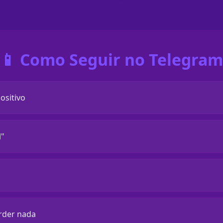
📱 Como Seguir no Telegram
ositivo
l"
erder nada