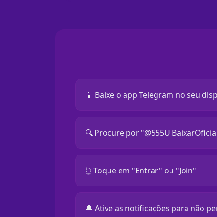
📱 Baixe o app Telegram no seu disp
🔍 Procure por "@555U BaixarOficia
👆 Toque em "Entrar" ou "Join"
🔔 Ative as notificações para não p