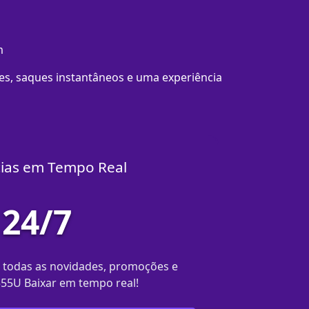
m
res, saques instantâneos e uma experiência
cias em Tempo Real
24/7
e todas as novidades, promoções e
555U Baixar em tempo real!