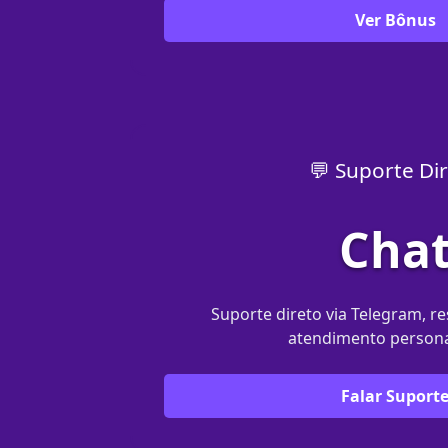
Ver Bônus
💬 Suporte Di
Cha
Suporte direto via Telegram, r
atendimento persona
Falar Suport