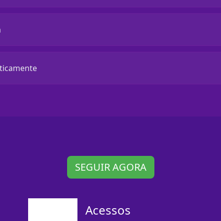
a
aticamente
SEGUIR AGORA
Acessos