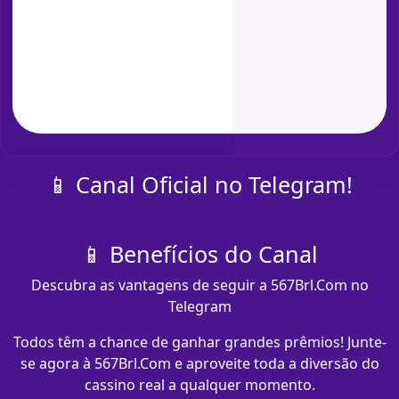
📱 Canal Oficial no Telegram!
📱 Benefícios do Canal
Descubra as vantagens de seguir a 567Brl.Com no
Telegram
Todos têm a chance de ganhar grandes prêmios! Junte-
se agora à 567Brl.Com e aproveite toda a diversão do
cassino real a qualquer momento.