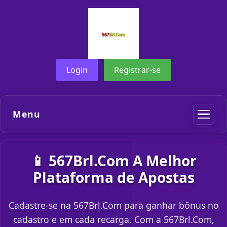
Login
Registrar-se
Menu
📱 567Brl.Com A Melhor
Plataforma de Apostas
Cadastre-se na 567Brl.Com para ganhar bônus no
cadastro e em cada recarga. Com a 567Brl.Com,