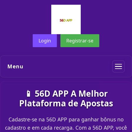
Login
Registrar-se
Menu
📱 56D APP A Melhor
Plataforma de Apostas
Cadastre-se na 56D APP para ganhar bônus no
cadastro e em cada recarga. Com a 56D APP, você