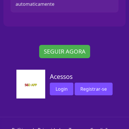
automaticamente
SEGUIR AGORA
Acessos
Login
Registrar-se