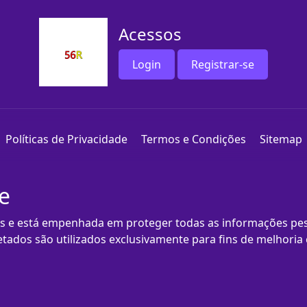
Acessos
Login
Registrar-se
Políticas de Privacidade
Termos e Condições
Sitemap
de
ios e está empenhada em proteger todas as informações pe
tados são utilizados exclusivamente para fins de melhoria