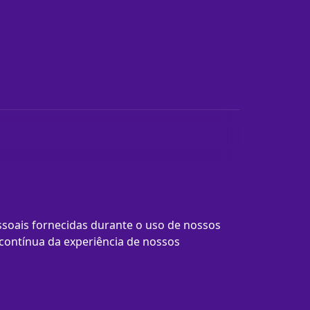
ssoais fornecidas durante o uso de nossos
 contínua da experiência de nossos