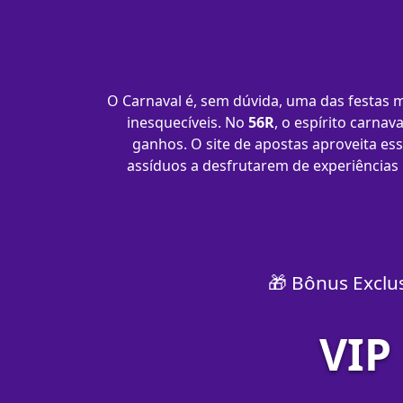
O Carnaval é, sem dúvida, uma das festas m
inesquecíveis. No
56R
, o espírito carna
ganhos. O site de apostas aproveita es
assíduos a desfrutarem de experiências 
🎁 Bônus Exclu
VIP