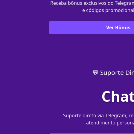
Receba bônus exclusivos do Telegra
e códigos promocionai
Ver Bônus
💬 Suporte Di
Cha
Suporte direto via Telegram, r
atendimento persona