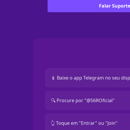
Falar Suport
📱 Baixe o app Telegram no seu disp
🔍 Procure por "@56ROficial"
👆 Toque em "Entrar" ou "Join"