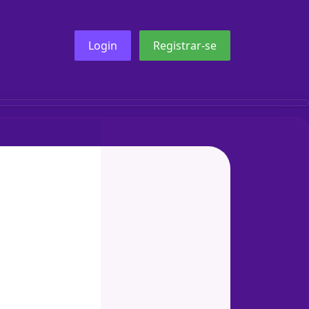
Login
Registrar-se