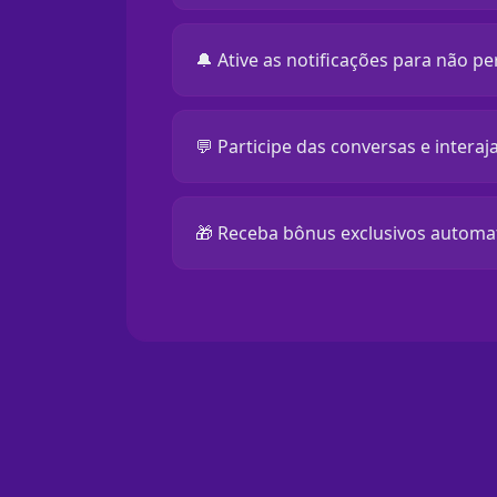
🔔 Ative as notificações para não p
💬 Participe das conversas e interaj
🎁 Receba bônus exclusivos autom