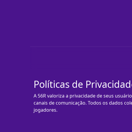
Políticas de Privacida
A 56R valoriza a privacidade de seus usuár
canais de comunicação. Todos os dados cole
jogadores.