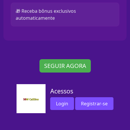
🎁 Receba bônus exclusivos
automaticamente
SEGUIR AGORA
Acessos
Login
Registrar-se