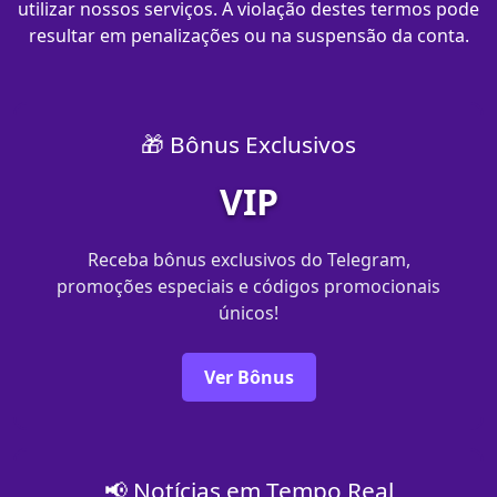
utilizar nossos serviços. A violação destes termos pode
resultar em penalizações ou na suspensão da conta.
🎁 Bônus Exclusivos
VIP
Receba bônus exclusivos do Telegram,
promoções especiais e códigos promocionais
únicos!
Ver Bônus
📢 Notícias em Tempo Real