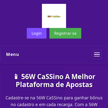
Login
Registrar-se
Menu
📱 56W CaSSino A Melhor
Plataforma de Apostas
Cadastre-se na 56W CaSSino para ganhar bônus
no cadastro e em cada recarga. Com a 56W