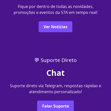
Fique por dentro de todas as novidades,
promoções e eventos da 57A em tempo real!
Ver Notícias
💬 Suporte Direto
Chat
Suporte direto via Telegram, respostas rápidas e
atendimento personalizado!
Falar Suporte