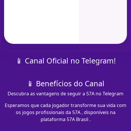
📱 Canal Oficial no Telegram!
📱 Benefícios do Canal
Descubra as vantagens de seguir a 57A no Telegram
Esperamos que cada jogador transforme sua vida com
os jogos profissionais da 57A , disponíveis na
plataforma 57A Brasil .