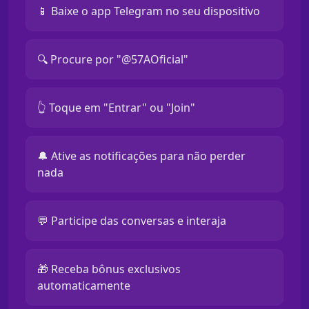
📱 Baixe o app Telegram no seu dispositivo
🔍 Procure por "@57AOficial"
👆 Toque em "Entrar" ou "Join"
🔔 Ative as notificações para não perder
nada
💬 Participe das conversas e interaja
🎁 Receba bônus exclusivos
automaticamente