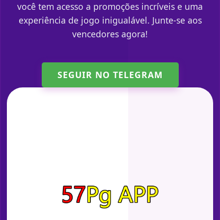
você tem acesso a promoções incríveis e uma
experiência de jogo inigualável. Junte-se aos
vencedores agora!
SEGUIR NO TELEGRAM