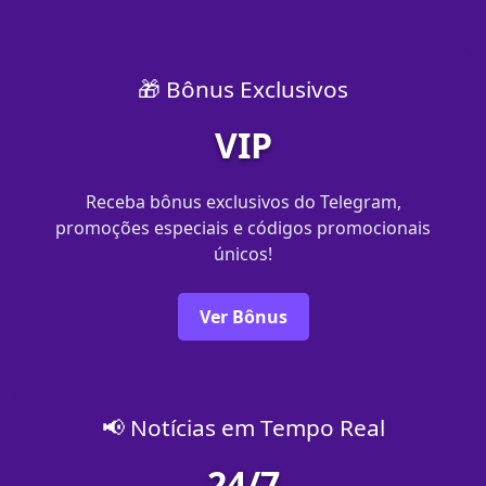
🎁 Bônus Exclusivos
VIP
Receba bônus exclusivos do Telegram,
promoções especiais e códigos promocionais
únicos!
Ver Bônus
📢 Notícias em Tempo Real
24/7