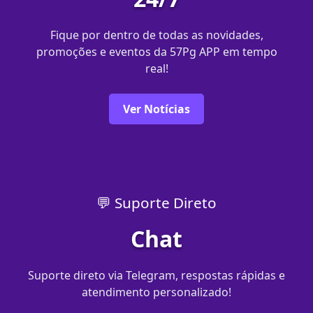
Fique por dentro de todas as novidades,
promoções e eventos da 57Pg APP em tempo
real!
Ver Notícias
💬 Suporte Direto
Chat
Suporte direto via Telegram, respostas rápidas e
atendimento personalizado!