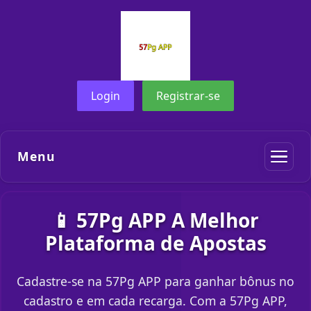
Login
Registrar-se
Menu
📱 57Pg APP A Melhor
Plataforma de Apostas
Cadastre-se na 57Pg APP para ganhar bônus no
cadastro e em cada recarga. Com a 57Pg APP,