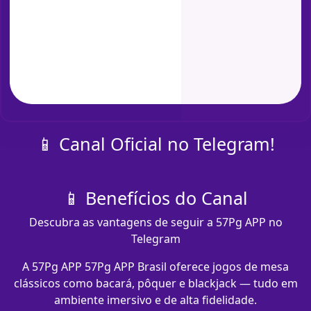
📱 Canal Oficial no Telegram!
📱 Benefícios do Canal
Descubra as vantagens de seguir a 57Pg APP no
Telegram
A 57Pg APP 57Pg APP Brasil oferece jogos de mesa
clássicos como bacará, pôquer e blackjack — tudo em
ambiente imersivo e de alta fidelidade.