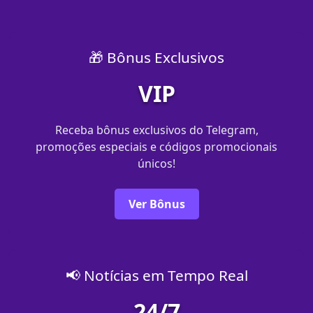
🎁 Bônus Exclusivos
VIP
Receba bônus exclusivos do Telegram,
promoções especiais e códigos promocionais
únicos!
Ver Bônus
📢 Notícias em Tempo Real
24/7