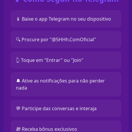
📱 Baixe o app Telegram no seu dispositivo
🔍 Procure por "@5HHh.ComOficial"
👆 Toque em "Entrar" ou "Join"
🔔 Ative as notificações para não perder
nada
💬 Participe das conversas e interaja
🎁 Receba bônus exclusivos