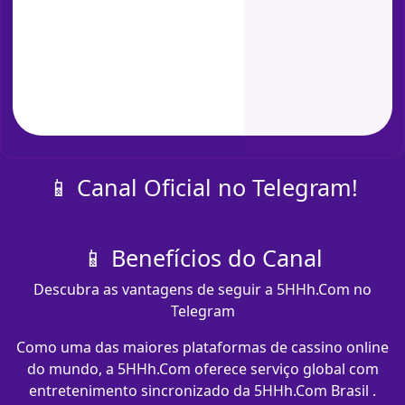
📱 Canal Oficial no Telegram!
📱 Benefícios do Canal
Descubra as vantagens de seguir a 5HHh.Com no
Telegram
Como uma das maiores plataformas de cassino online
do mundo, a 5HHh.Com oferece serviço global com
entretenimento sincronizado da 5HHh.Com Brasil .