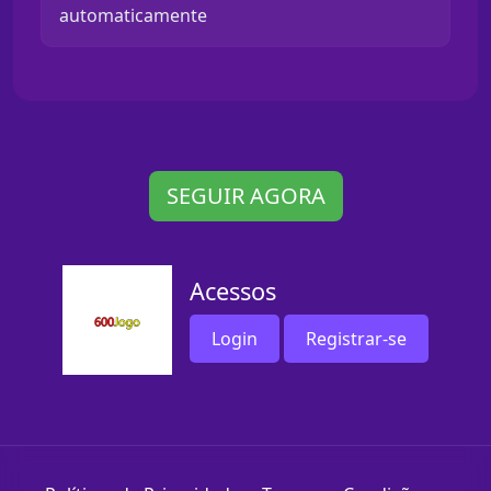
automaticamente
SEGUIR AGORA
Acessos
Login
Registrar-se