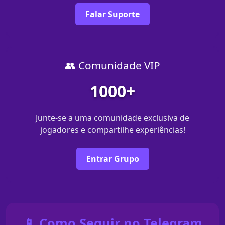
Falar Suporte
👥 Comunidade VIP
1000+
Junte-se a uma comunidade exclusiva de
jogadores e compartilhe experiências!
Entrar Grupo
📱 Como Seguir no Telegram