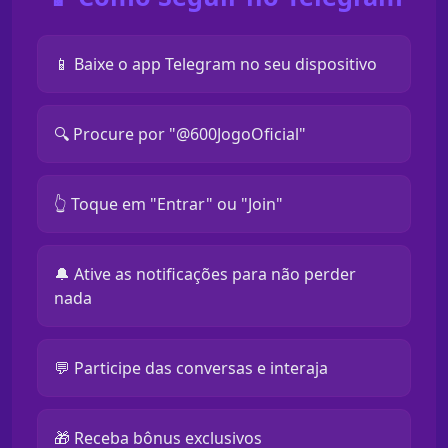
📱 Baixe o app Telegram no seu dispositivo
🔍 Procure por "@600JogoOficial"
👆 Toque em "Entrar" ou "Join"
🔔 Ative as notificações para não perder
nada
💬 Participe das conversas e interaja
🎁 Receba bônus exclusivos