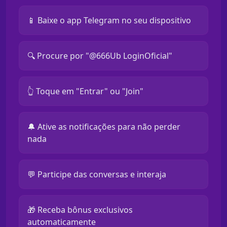
📱 Baixe o app Telegram no seu dispositivo
🔍 Procure por "@666Ub LoginOficial"
👆 Toque em "Entrar" ou "Join"
🔔 Ative as notificações para não perder
nada
💬 Participe das conversas e interaja
🎁 Receba bônus exclusivos
automaticamente