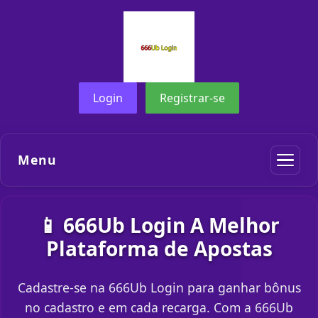
Login
Registrar-se
Menu
📱 666Ub Login A Melhor
Plataforma de Apostas
Cadastre-se na 666Ub Login para ganhar bônus
no cadastro e em cada recarga. Com a 666Ub