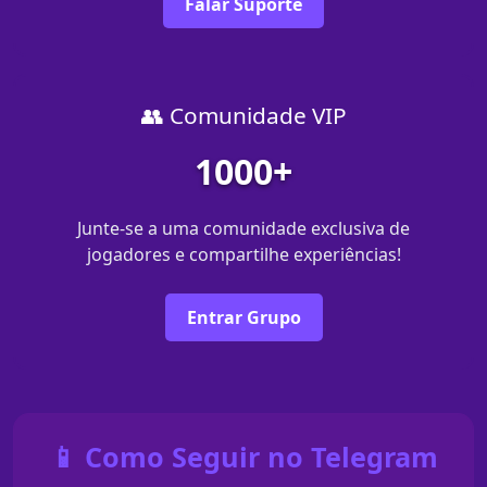
Falar Suporte
👥 Comunidade VIP
1000+
Junte-se a uma comunidade exclusiva de
jogadores e compartilhe experiências!
Entrar Grupo
📱 Como Seguir no Telegram