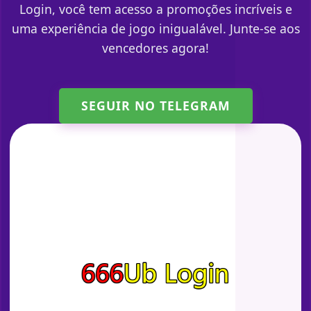
Login, você tem acesso a promoções incríveis e
uma experiência de jogo inigualável. Junte-se aos
vencedores agora!
SEGUIR NO TELEGRAM