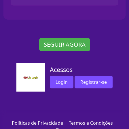
SEGUIR AGORA
Acessos
Login
Registrar-se
Políticas de Privacidade
Termos e Condições