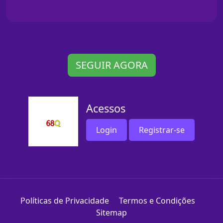
SEGUIR AGORA
Acessos
Login
Registrar-se
Políticas de Privacidade
Termos e Condições
Sitemap