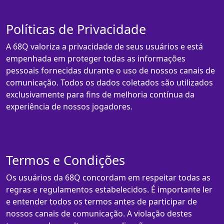
Políticas de Privacidade
A 68Q valoriza a privacidade de seus usuários e está
empenhada em proteger todas as informações
pessoais fornecidas durante o uso de nossos canais de
comunicação. Todos os dados coletados são utilizados
exclusivamente para fins de melhoria contínua da
experiência de nossos jogadores.
Termos e Condições
Os usuários da 68Q concordam em respeitar todas as
regras e regulamentos estabelecidos. É importante ler
e entender todos os termos antes de participar de
nossos canais de comunicação. A violação destes