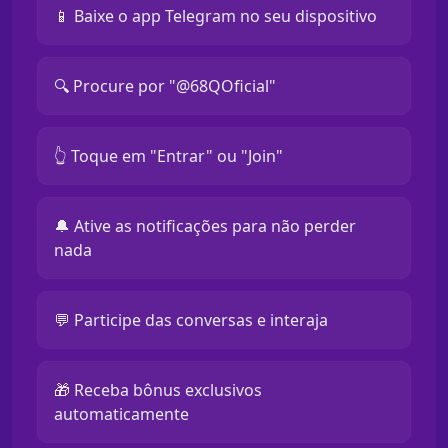
📱 Baixe o app Telegram no seu dispositivo
🔍 Procure por "@68QOficial"
👆 Toque em "Entrar" ou "Join"
🔔 Ative as notificações para não perder
nada
💬 Participe das conversas e interaja
🎁 Receba bônus exclusivos
automaticamente