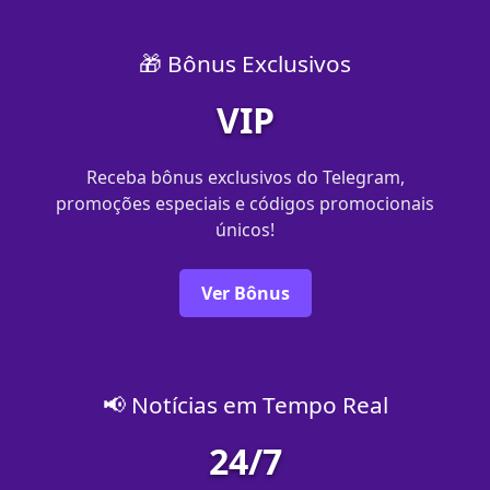
🎁 Bônus Exclusivos
VIP
Receba bônus exclusivos do Telegram,
promoções especiais e códigos promocionais
únicos!
Ver Bônus
📢 Notícias em Tempo Real
24/7