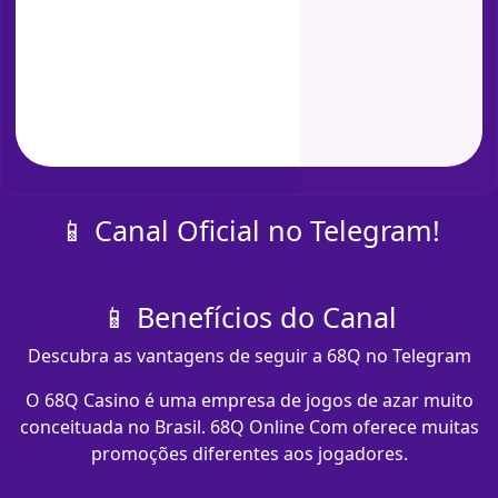
📱 Canal Oficial no Telegram!
📱 Benefícios do Canal
Descubra as vantagens de seguir a 68Q no Telegram
O 68Q Casino é uma empresa de jogos de azar muito
conceituada no Brasil. 68Q Online Com oferece muitas
promoções diferentes aos jogadores.