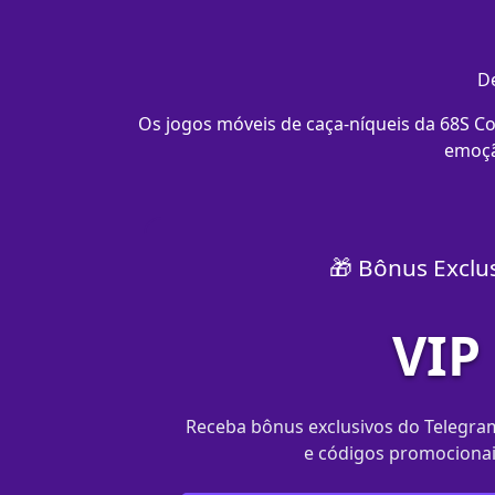
D
Os jogos móveis de caça-níqueis da 68S Co
emoçã
🎁 Bônus Exclu
VIP
Receba bônus exclusivos do Telegra
e códigos promocionai