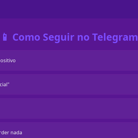
📱 Como Seguir no Telegram
ositivo
ial"
erder nada