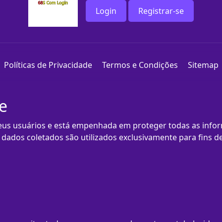
Login
Registrar-se
Políticas de Privacidade
Termos e Condições
Sitemap
de
seus usuários e está empenhada em proteger todas as info
dados coletados são utilizados exclusivamente para fins d