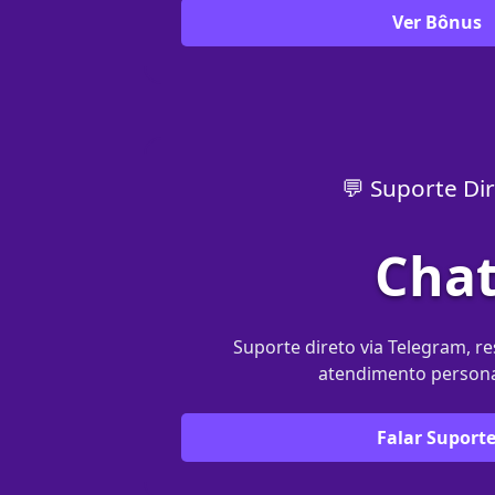
Ver Bônus
💬 Suporte Di
Cha
Suporte direto via Telegram, r
atendimento persona
Falar Suport