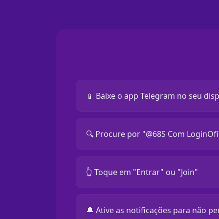
📱 Baixe o app Telegram no seu disp
🔍 Procure por "@68S Com LoginOfic
👆 Toque em "Entrar" ou "Join"
🔔 Ative as notificações para não p