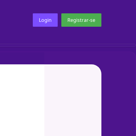
Login
Registrar-se