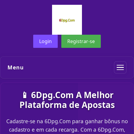
Login
Registrar-se
Menu
📱 6Dpg.Com A Melhor
Plataforma de Apostas
Cadastre-se na 6Dpg.Com para ganhar bônus no
cadastro e em cada recarga. Com a 6Dpg.Com,