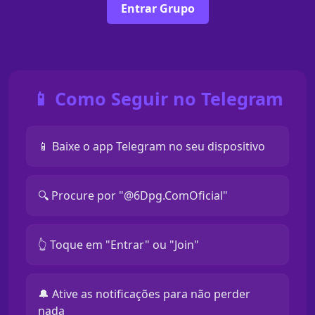
Entrar Grupo
📱 Como Seguir no Telegram
📱 Baixe o app Telegram no seu dispositivo
🔍 Procure por "@6Dpg.ComOficial"
👆 Toque em "Entrar" ou "Join"
🔔 Ative as notificações para não perder
nada