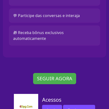
💬 Participe das conversas e interaja
🎁 Receba bônus exclusivos
automaticamente
SEGUIR AGORA
Acessos