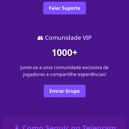
Falar Suporte
👥 Comunidade VIP
1000+
Junte-se a uma comunidade exclusiva de
jogadores e compartilhe experiências!
Entrar Grupo
📱 Como Seguir no Telegram