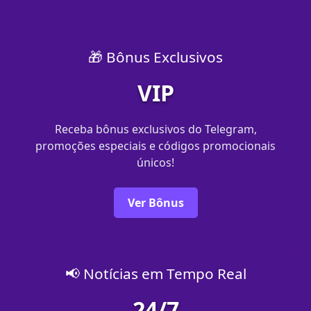
🎁 Bônus Exclusivos
VIP
Receba bônus exclusivos do Telegram,
promoções especiais e códigos promocionais
únicos!
Ver Bônus
📢 Notícias em Tempo Real
24/7