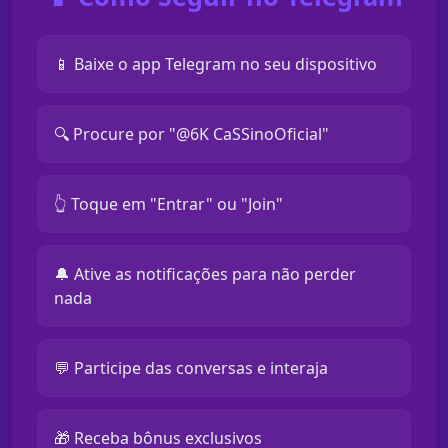
📱 Baixe o app Telegram no seu dispositivo
🔍 Procure por "@6K CaSSinoOficial"
👆 Toque em "Entrar" ou "Join"
🔔 Ative as notificações para não perder
nada
💬 Participe das conversas e interaja
🎁 Receba bônus exclusivos