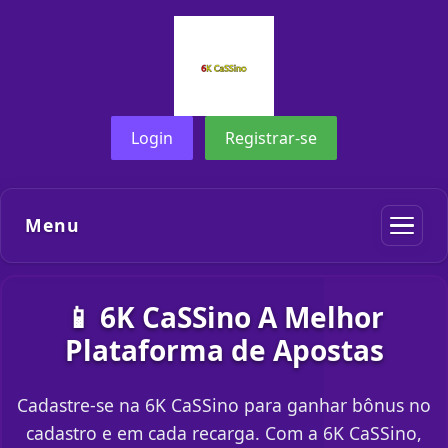
Login
Registrar-se
Menu
📱 6K CaSSino A Melhor
Plataforma de Apostas
Cadastre-se na 6K CaSSino para ganhar bônus no
cadastro e em cada recarga. Com a 6K CaSSino,