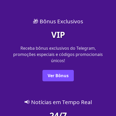
🎁 Bônus Exclusivos
VIP
Receba bônus exclusivos do Telegram,
promoções especiais e códigos promocionais
únicos!
Ver Bônus
📢 Notícias em Tempo Real
24/7