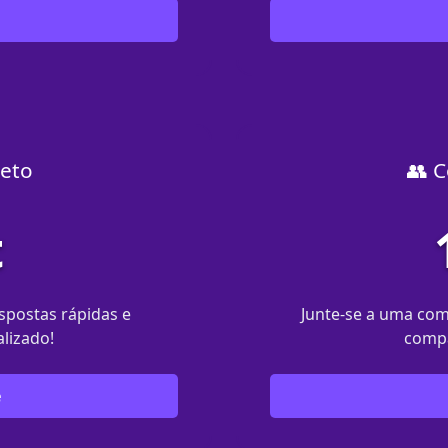
reto
👥 
t
espostas rápidas e
Junte-se a uma com
lizado!
compa
e