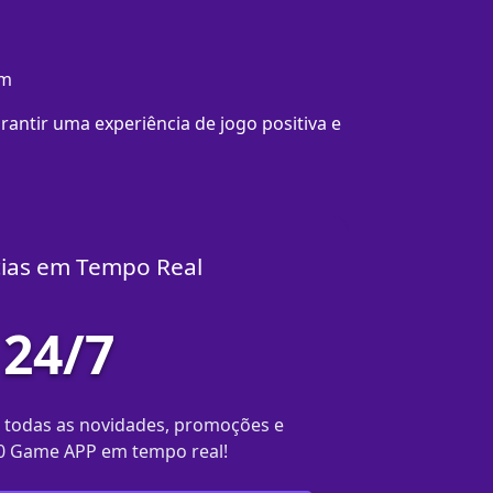
am
antir uma experiência de jogo positiva e
cias em Tempo Real
24/7
e todas as novidades, promoções e
0 Game APP em tempo real!