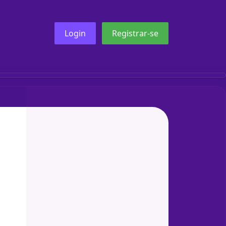
Login
Registrar-se