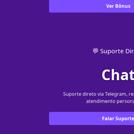
Ver Bônus
💬 Suporte Di
Cha
Suporte direto via Telegram, r
atendimento persona
Falar Suport