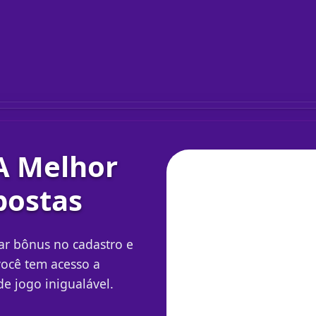
A Melhor
postas
r bônus no cadastro e
ocê tem acesso a
e jogo inigualável.