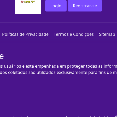
Login
Registrar-se
Políticas de Privacidade
Termos e Condições
Sitemap
de
eus usuários e está empenhada em proteger todas as inform
os coletados são utilizados exclusivamente para fins de m