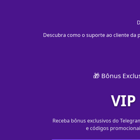
D
Descubra como o suporte ao cliente da 
🎁 Bônus Exclu
VIP
Receba bônus exclusivos do Telegra
e códigos promocionai