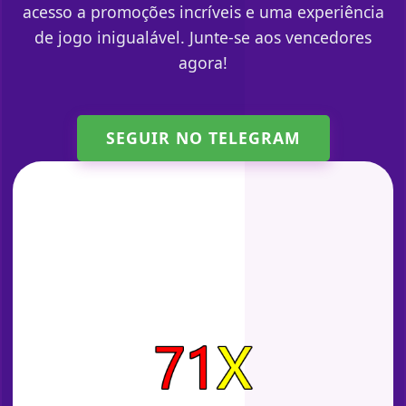
acesso a promoções incríveis e uma experiência
de jogo inigualável. Junte-se aos vencedores
agora!
SEGUIR NO TELEGRAM