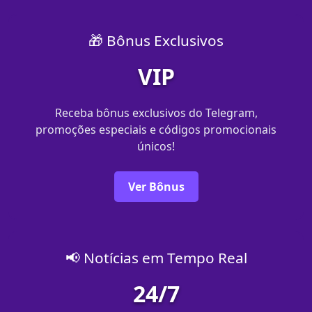
🎁 Bônus Exclusivos
VIP
Receba bônus exclusivos do Telegram,
promoções especiais e códigos promocionais
únicos!
Ver Bônus
📢 Notícias em Tempo Real
24/7