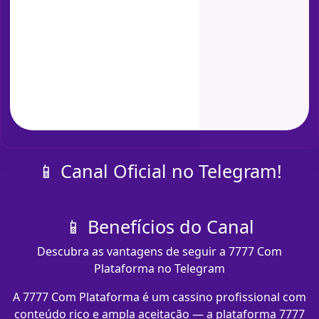
📱 Canal Oficial no Telegram!
📱 Benefícios do Canal
Descubra as vantagens de seguir a 7777 Com
Plataforma no Telegram
A 7777 Com Plataforma é um cassino profissional com
conteúdo rico e ampla aceitação — a plataforma 7777