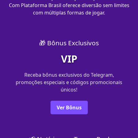
Com Plataforma Brasil oferece diversão sem limites
com múltiplas formas de jogar.
🎁 Bônus Exclusivos
VIP
Receba bônus exclusivos do Telegram,
promoções especiais e códigos promocionais
únicos!
Ver Bônus