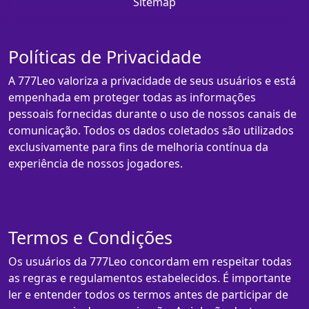
Sitemap
Políticas de Privacidade
A 777Leo valoriza a privacidade de seus usuários e está
empenhada em proteger todas as informações
pessoais fornecidas durante o uso de nossos canais de
comunicação. Todos os dados coletados são utilizados
exclusivamente para fins de melhoria contínua da
experiência de nossos jogadores.
Termos e Condições
Os usuários da 777Leo concordam em respeitar todas
as regras e regulamentos estabelecidos. É importante
ler e entender todos os termos antes de participar de