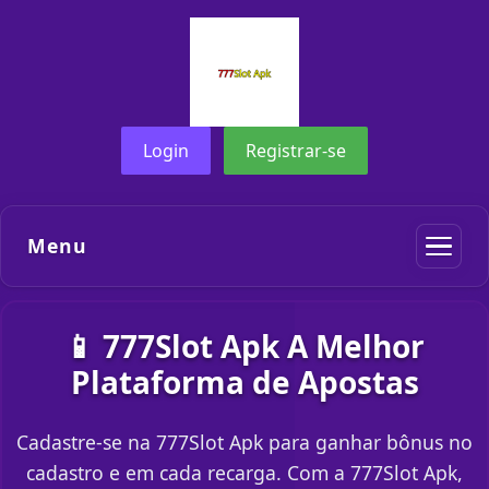
Login
Registrar-se
Menu
📱 777Slot Apk A Melhor
Plataforma de Apostas
Cadastre-se na 777Slot Apk para ganhar bônus no
cadastro e em cada recarga. Com a 777Slot Apk,