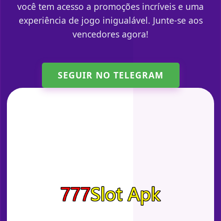
você tem acesso a promoções incríveis e uma
experiência de jogo inigualável. Junte-se aos
vencedores agora!
SEGUIR NO TELEGRAM