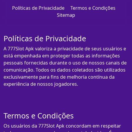
Políticas de Privacidade
Termos e Condições
Sitemap
Políticas de Privacidade
A 777Slot Apk valoriza a privacidade de seus usuários e
está empenhada em proteger todas as informações
pessoais fornecidas durante o uso de nossos canais de
comunicação. Todos os dados coletados são utilizados
exclusivamente para fins de melhoria contínua da
experiência de nossos jogadores.
Termos e Condições
Os usuários da 777Slot Apk concordam em respeitar