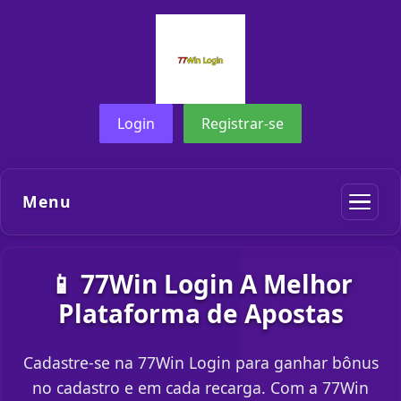
Login
Registrar-se
Menu
📱 77Win Login A Melhor
Plataforma de Apostas
Cadastre-se na 77Win Login para ganhar bônus
no cadastro e em cada recarga. Com a 77Win