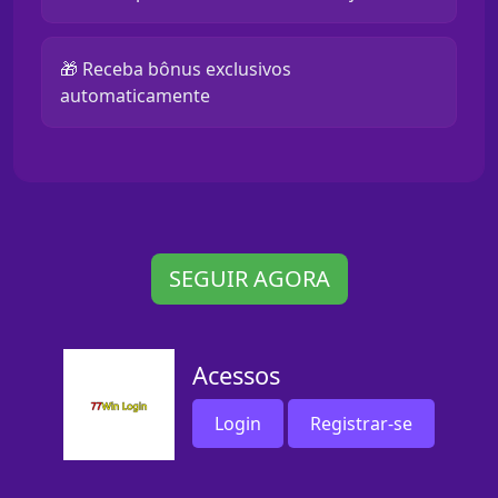
🎁 Receba bônus exclusivos
automaticamente
SEGUIR AGORA
Acessos
Login
Registrar-se