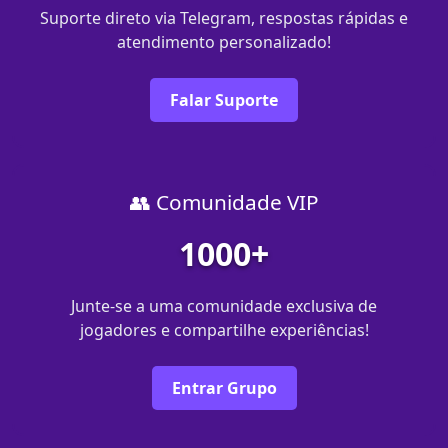
Suporte direto via Telegram, respostas rápidas e
atendimento personalizado!
Falar Suporte
👥 Comunidade VIP
1000+
Junte-se a uma comunidade exclusiva de
jogadores e compartilhe experiências!
Entrar Grupo