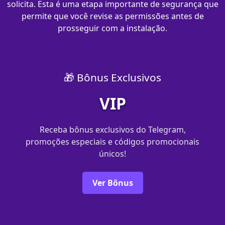
solicita. Esta é uma etapa importante de segurança que
permite que você revise as permissões antes de
prosseguir com a instalação.
🎁 Bônus Exclusivos
VIP
Receba bônus exclusivos do Telegram,
promoções especiais e códigos promocionais
únicos!
Ver Bônus