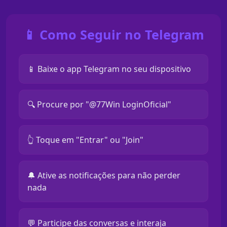
📱 Como Seguir no Telegram
📱 Baixe o app Telegram no seu dispositivo
🔍 Procure por "@77Win LoginOficial"
👆 Toque em "Entrar" ou "Join"
🔔 Ative as notificações para não perder
nada
💬 Participe das conversas e interaja