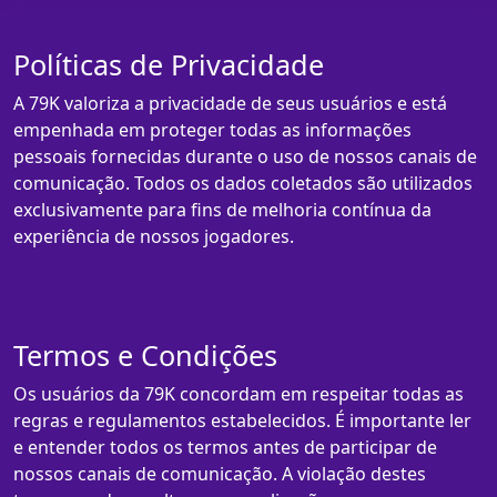
Políticas de Privacidade
A 79K valoriza a privacidade de seus usuários e está
empenhada em proteger todas as informações
pessoais fornecidas durante o uso de nossos canais de
comunicação. Todos os dados coletados são utilizados
exclusivamente para fins de melhoria contínua da
experiência de nossos jogadores.
Termos e Condições
Os usuários da 79K concordam em respeitar todas as
regras e regulamentos estabelecidos. É importante ler
e entender todos os termos antes de participar de
nossos canais de comunicação. A violação destes