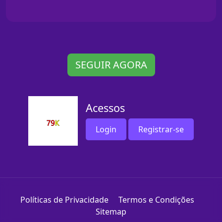
SEGUIR AGORA
Acessos
Login
Registrar-se
Políticas de Privacidade
Termos e Condições
Sitemap