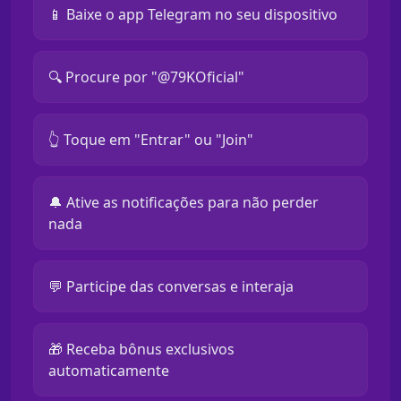
📱 Baixe o app Telegram no seu dispositivo
🔍 Procure por "@79KOficial"
👆 Toque em "Entrar" ou "Join"
🔔 Ative as notificações para não perder
nada
💬 Participe das conversas e interaja
🎁 Receba bônus exclusivos
automaticamente