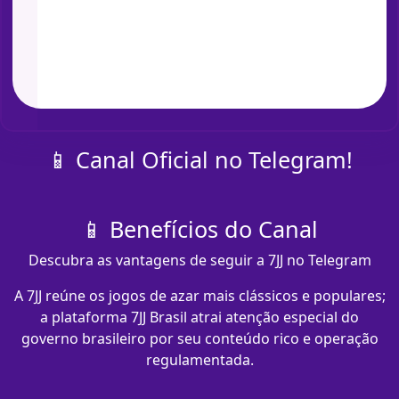
📱 Canal Oficial no Telegram!
📱 Benefícios do Canal
Descubra as vantagens de seguir a 7JJ no Telegram
A 7JJ reúne os jogos de azar mais clássicos e populares;
a plataforma 7JJ Brasil atrai atenção especial do
governo brasileiro por seu conteúdo rico e operação
regulamentada.