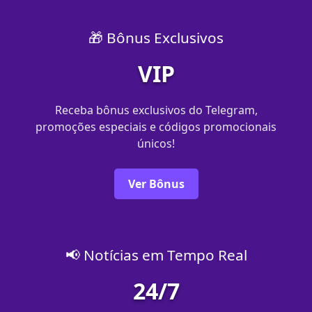
🎁 Bônus Exclusivos
VIP
Receba bônus exclusivos do Telegram,
promoções especiais e códigos promocionais
únicos!
Ver Bônus
📢 Notícias em Tempo Real
24/7